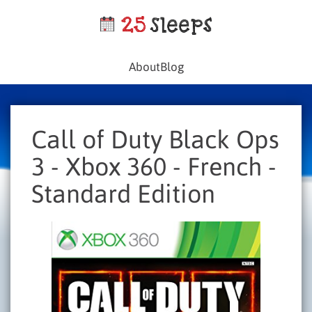
About
Blog
Call of Duty Black Ops
3 - Xbox 360 - French -
Standard Edition